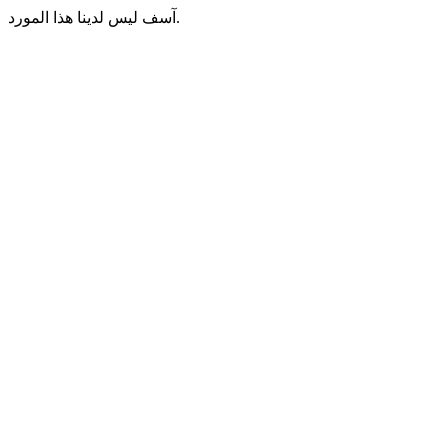
آسف ليس لدينا هذا المورد.