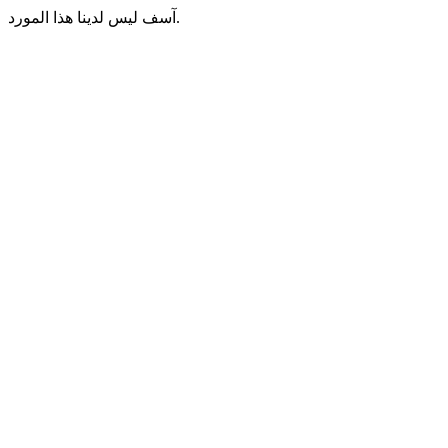
آسف ليس لدينا هذا المورد.