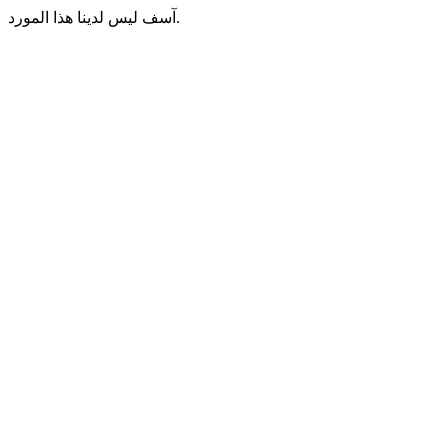
آسف ليس لدينا هذا المورد.