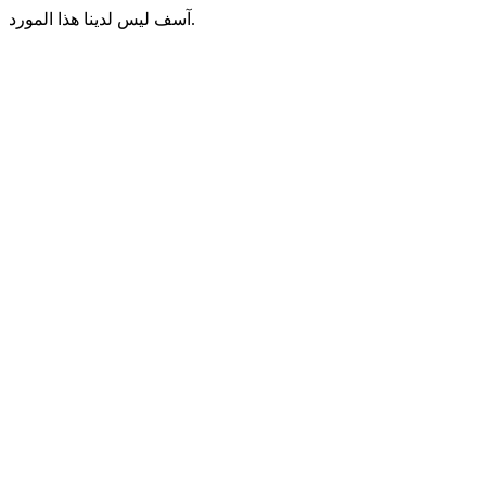
آسف ليس لدينا هذا المورد.