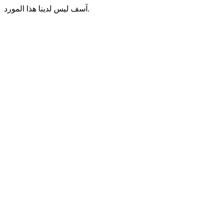
آسف ليس لدينا هذا المورد.