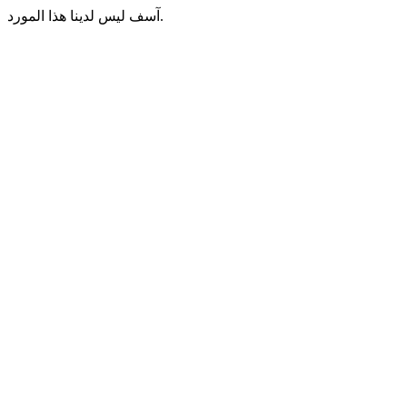
آسف ليس لدينا هذا المورد.