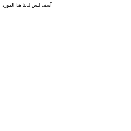
آسف ليس لدينا هذا المورد.