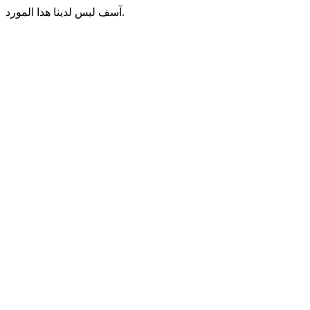
آسف ليس لدينا هذا المورد.