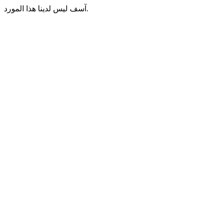
آسف ليس لدينا هذا المورد.