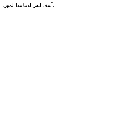
آسف ليس لدينا هذا المورد.