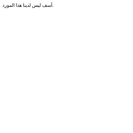
آسف ليس لدينا هذا المورد.