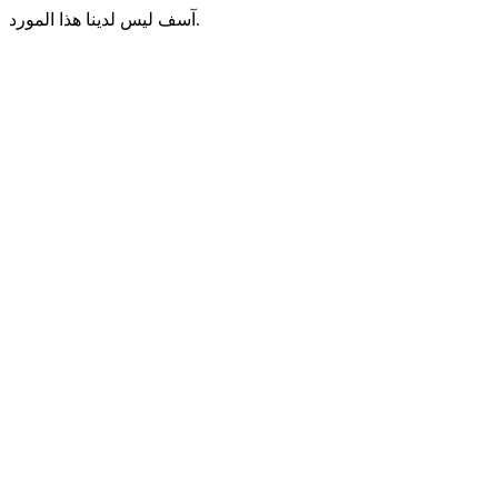
آسف ليس لدينا هذا المورد.