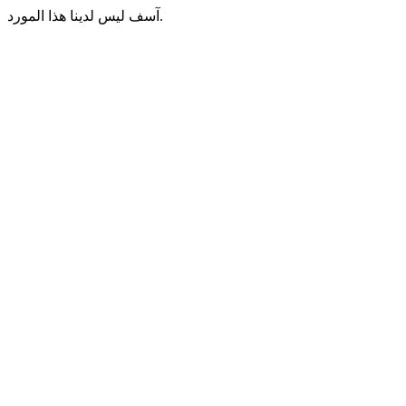
آسف ليس لدينا هذا المورد.