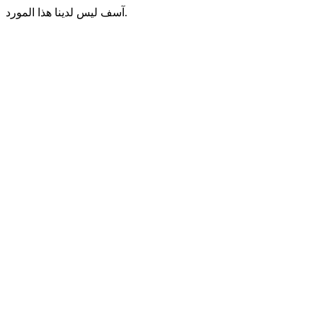
آسف ليس لدينا هذا المورد.