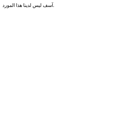
آسف ليس لدينا هذا المورد.