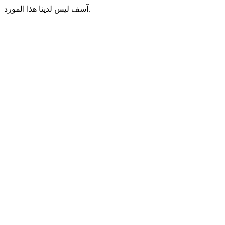
آسف ليس لدينا هذا المورد.