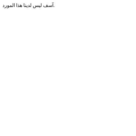
آسف ليس لدينا هذا المورد.