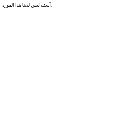
آسف ليس لدينا هذا المورد.