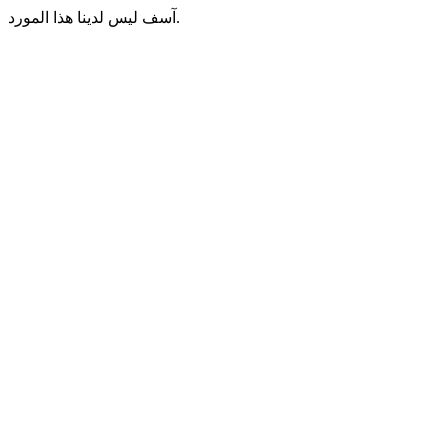
آسف ليس لدينا هذا المورد.