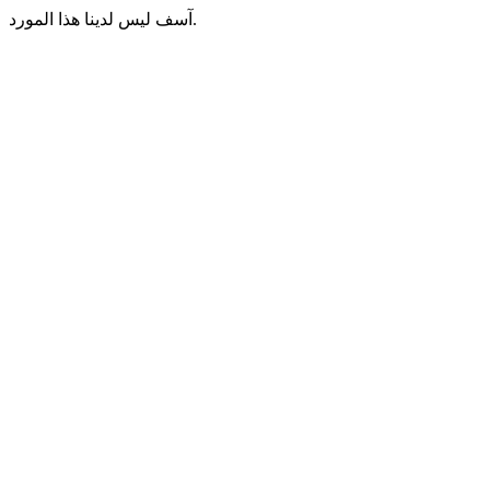
آسف ليس لدينا هذا المورد.