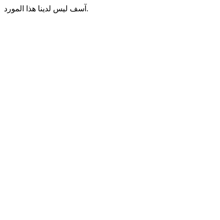
آسف ليس لدينا هذا المورد.