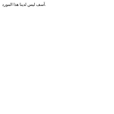
آسف ليس لدينا هذا المورد.