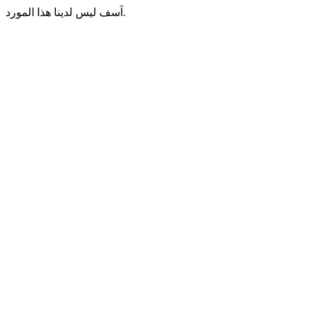
آسف ليس لدينا هذا المورد.