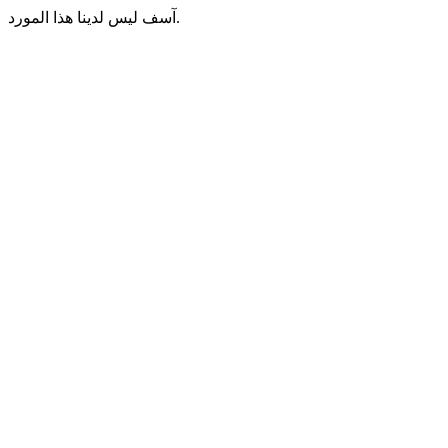
آسف ليس لدينا هذا المورد.