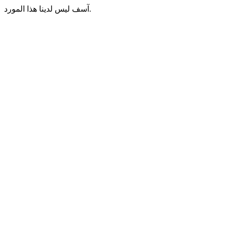
آسف ليس لدينا هذا المورد.