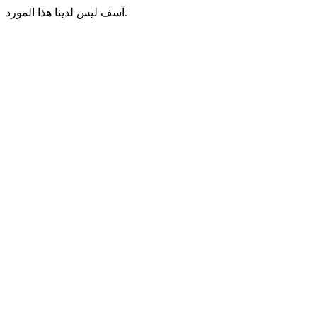
آسف ليس لدينا هذا المورد.