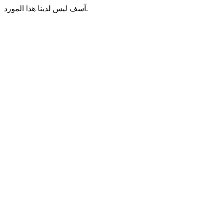
آسف ليس لدينا هذا المورد.