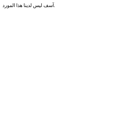
آسف ليس لدينا هذا المورد.