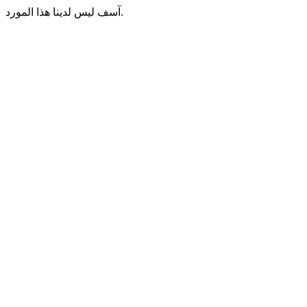
آسف ليس لدينا هذا المورد.