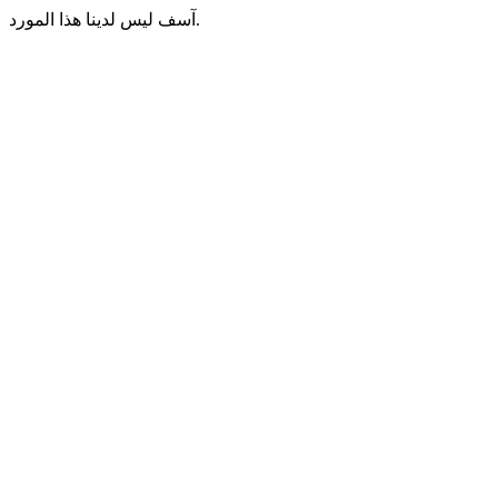
آسف ليس لدينا هذا المورد.