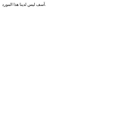
آسف ليس لدينا هذا المورد.