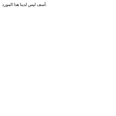
آسف ليس لدينا هذا المورد.