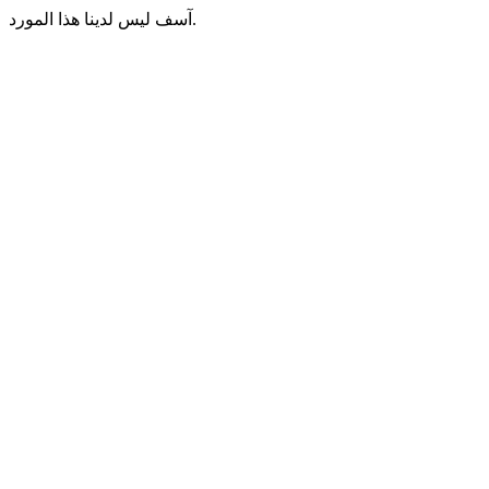
آسف ليس لدينا هذا المورد.