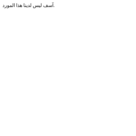
آسف ليس لدينا هذا المورد.