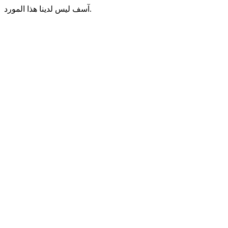
آسف ليس لدينا هذا المورد.