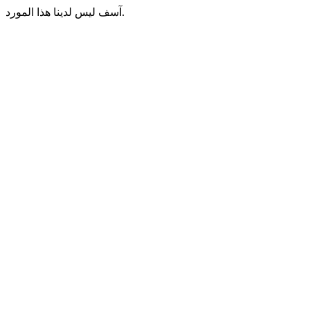
آسف ليس لدينا هذا المورد.