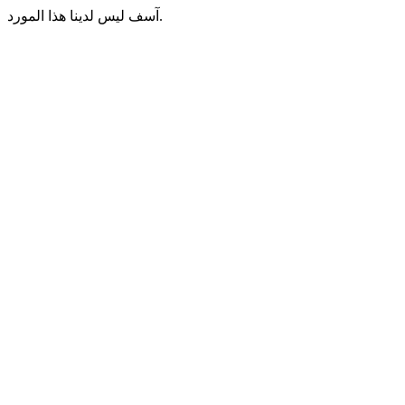
آسف ليس لدينا هذا المورد.