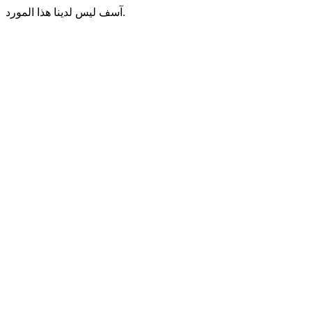
آسف ليس لدينا هذا المورد.