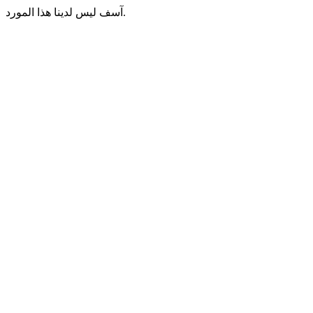
آسف ليس لدينا هذا المورد.