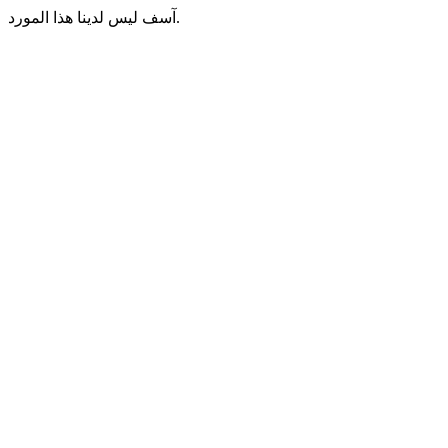
آسف ليس لدينا هذا المورد.