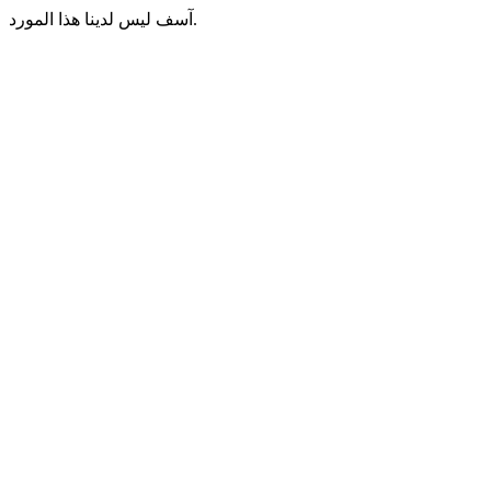
آسف ليس لدينا هذا المورد.