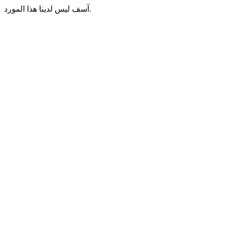
آسف ليس لدينا هذا المورد.