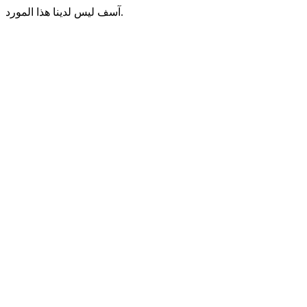
آسف ليس لدينا هذا المورد.