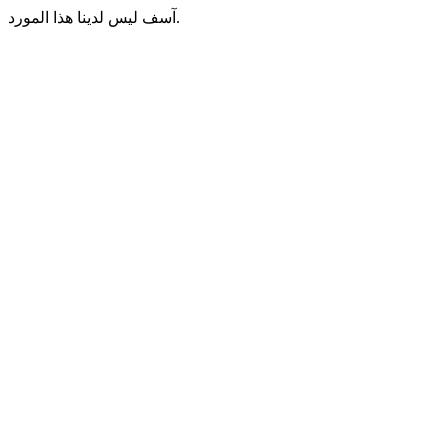
آسف ليس لدينا هذا المورد.