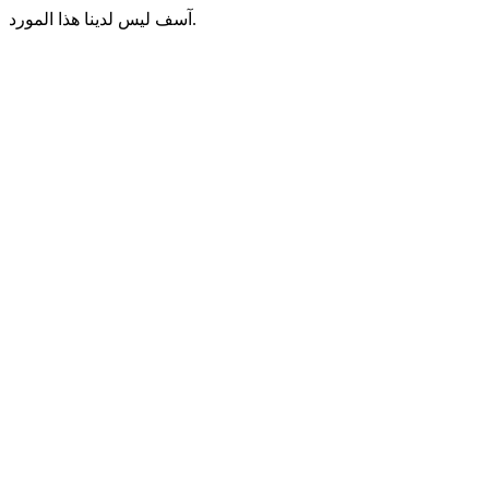
آسف ليس لدينا هذا المورد.