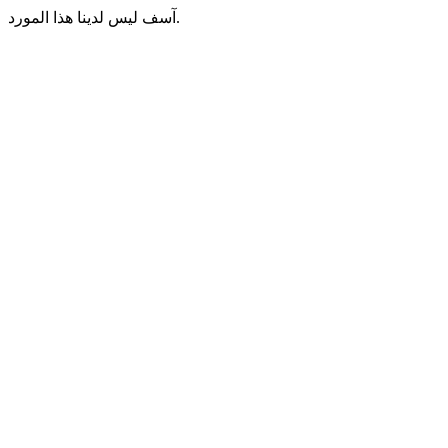
آسف ليس لدينا هذا المورد.