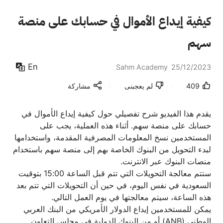
كيفية إيداع الأموال في حسابك على منصة
سهم
En
Sahm Academy
25/12/2023
409
لم يعجبنى
مشاركة
يقدم هذا الفيديو شرح تفصيلي حول كيفية إيداع الأموال في
حسابك على منصة سهم. أثناء هذه العملية، يجب على
المستخدمين نسخ المعلومات المصرفية المقدمة، واستخدامها
لبدء التحويل من البنوك الخاصة بهم إلى منصة سهم باستخدام
منصات البنوك عبر الانترنت.
ستتم معالجة التحويلات التي تتم قبل الساعة 15:00 بتوقيت
السعودية في نفس اليوم، في حين أن التحويلات التي تتم بعد
هذه الساعة، سيتم معالجتها في يوم العمل التالي.
يمكن للمستخدمين إيداع الدولار الأمريكي من البنك العربي
الوطني (ANB) أو من البنوك الدولية في مجلس التعاون