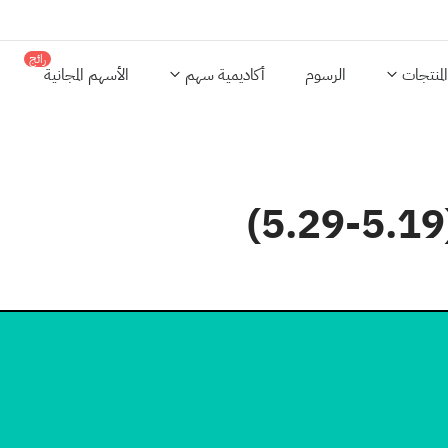
رائج
المنتجات
الرسوم
أكاديمية سهم
الأسهم المجانية