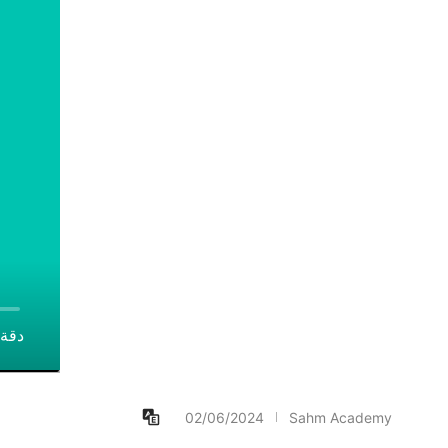
دقة 
02/06/2024
Sahm Academy