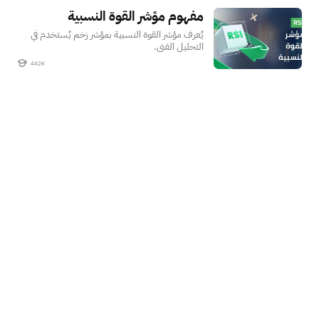
مفهوم مؤشر القوة النسبية
مفهوم مؤشر القوة النسبية
يُعرف مؤشر القوة النسبية بمؤشر زخم يُستخدم في
التحليل الفني.
442K