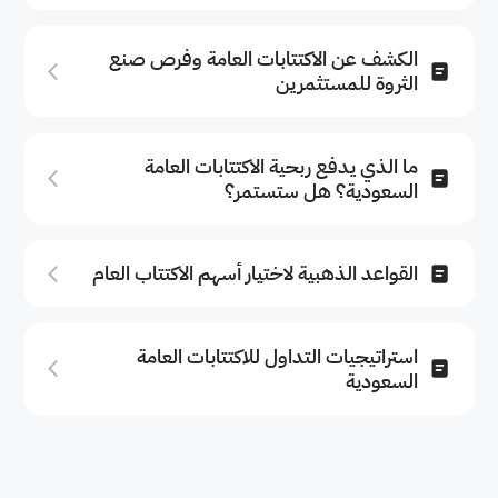
الكشف عن الاكتتابات العامة وفرص صنع
الثروة للمستثمرين
ما الذي يدفع ربحية الاكتتابات العامة
السعودية؟ هل ستستمر؟
القواعد الذهبية لاختيار أسهم الاكتتاب العام
استراتيجيات التداول للاكتتابات العامة
السعودية